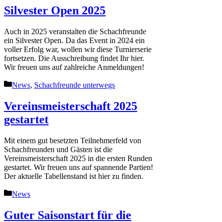
Silvester Open 2025
Auch in 2025 veranstalten die Schachfreunde
ein Silvester Open. Da das Event in 2024 ein
voller Erfolg war, wollen wir diese Turnierserie
fortsetzen. Die Ausschreibung findet Ihr hier.
Wir freuen uns auf zahlreiche Anmeldungen!
Kategorien
News
,
Schachfreunde unterwegs
Vereinsmeisterschaft 2025
gestartet
Mit einem gut besetzten Teilnehmerfeld von
Schachfreunden und Gästen ist die
Vereinsmeisterschaft 2025 in die ersten Runden
gestartet. Wir freuen uns auf spannende Partien!
Der aktuelle Tabellenstand ist hier zu finden.
Kategorien
News
Guter Saisonstart für die