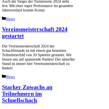
Auch der Sieger der Turnierserie 2024 steht
fest. Mit einer super Performance im gesamten
Jahresverlauf konnte Kenny
Kategorien
News
Vereinsmeisterschaft 2024
gestartet
Die Vereinsmeisterschaft 2024 der
Schachfreunde ist mit einem gut besetzten
Teilnehmerfeld von 20 Spielern gestartet. Wir
freuen uns auf spannende Partien! Der aktueller
Stand ist immer hier Vereinsmeisterschaft zu
finden!
Kategorien
News
Starker Zuwachs an
Teilnehmern im
Schnellschach