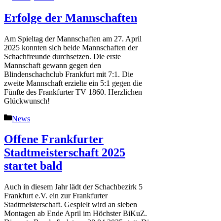
Erfolge der Mannschaften
Am Spieltag der Mannschaften am 27. April
2025 konnten sich beide Mannschaften der
Schachfreunde durchsetzen. Die erste
Mannschaft gewann gegen den
Blindenschachclub Frankfurt mit 7:1. Die
zweite Mannschaft erzielte ein 5:1 gegen die
Fünfte des Frankfurter TV 1860. Herzlichen
Glückwunsch!
Kategorien
News
Offene Frankfurter
Stadtmeisterschaft 2025
startet bald
Auch in diesem Jahr lädt der Schachbezirk 5
Frankfurt e.V. ein zur Frankfurter
Stadtmeisterschaft. Gespielt wird an sieben
Montagen ab Ende April im Höchster BiKuZ.