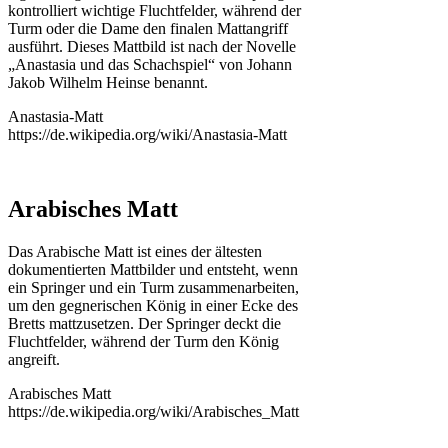
kontrolliert wichtige Fluchtfelder, während der
Turm oder die Dame den finalen Mattangriff
ausführt. Dieses Mattbild ist nach der Novelle
„Anastasia und das Schachspiel“ von Johann
Jakob Wilhelm Heinse benannt.
Anastasia-Matt
https://de.wikipedia.org/wiki/Anastasia-Matt
Arabisches Matt
Das Arabische Matt ist eines der ältesten
dokumentierten Mattbilder und entsteht, wenn
ein Springer und ein Turm zusammenarbeiten,
um den gegnerischen König in einer Ecke des
Bretts mattzusetzen. Der Springer deckt die
Fluchtfelder, während der Turm den König
angreift.
Arabisches Matt
https://de.wikipedia.org/wiki/Arabisches_Matt