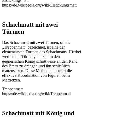
Erstickungsmatt
https://de.wikipedia.org/wiki/Erstickungsmatt
Schachmatt mit zwei
Türmen
Das Schachmatt mit zwei Türmen, oft als
„Treppenmatt“ bezeichnet, ist eine der
elementarsten Formen des Schachmatts. Hierbei
werden die Türme genutzt, um den
gegnerischen König schrittweise an den Rand
des Bretts zu drängen und ihn schließlich
mattzusetzen. Diese Methode illustriert die
effektive Koordination von Figuren beim
Mattsetzen.
Treppenmatt
https://de.wikipedia.org/wiki/Treppenmatt
Schachmatt mit König und