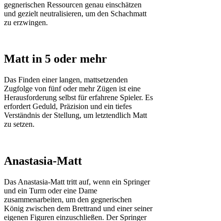
gegnerischen Ressourcen genau einschätzen
und gezielt neutralisieren, um den Schachmatt
zu erzwingen.
Matt in 5 oder mehr
Das Finden einer langen, mattsetzenden
Zugfolge von fünf oder mehr Zügen ist eine
Herausforderung selbst für erfahrene Spieler. Es
erfordert Geduld, Präzision und ein tiefes
Verständnis der Stellung, um letztendlich Matt
zu setzen.
Anastasia-Matt
Das Anastasia-Matt tritt auf, wenn ein Springer
und ein Turm oder eine Dame
zusammenarbeiten, um den gegnerischen
König zwischen dem Brettrand und einer seiner
eigenen Figuren einzuschließen. Der Springer