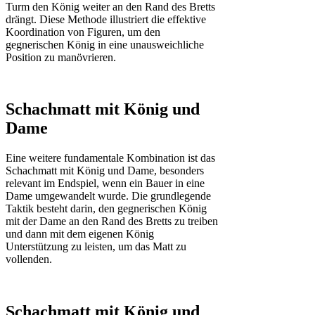
Turm den König weiter an den Rand des Bretts
drängt. Diese Methode illustriert die effektive
Koordination von Figuren, um den
gegnerischen König in eine unausweichliche
Position zu manövrieren.
Schachmatt mit König und
Dame
Eine weitere fundamentale Kombination ist das
Schachmatt mit König und Dame, besonders
relevant im Endspiel, wenn ein Bauer in eine
Dame umgewandelt wurde. Die grundlegende
Taktik besteht darin, den gegnerischen König
mit der Dame an den Rand des Bretts zu treiben
und dann mit dem eigenen König
Unterstützung zu leisten, um das Matt zu
vollenden.
Schachmatt mit König und