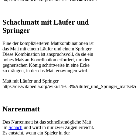
Schachmatt mit Läufer und
Springer
Eine der komplizierteren Mattkombinationen ist
das Matt mit einem Läufer und einem Springer.
Diese Kombination ist anspruchsvoll, da sie ein
hohes Maß an Koordination erfordert, um den
gegnerischen König schrittweise in eine Ecke
zu drängen, in der das Matt erzwungen wird.
Matt mit Läufer und Springer
https://de.wikipedia.org/wiki/L%C3%A4ufer_und_Springer_mattsetz
Narrenmatt
Das Narrenmatt ist das schnellstmögliche Matt
im
Schach
und wird in nur zwei Zügen erreicht.
Es entsteht, wenn ein Spieler in der