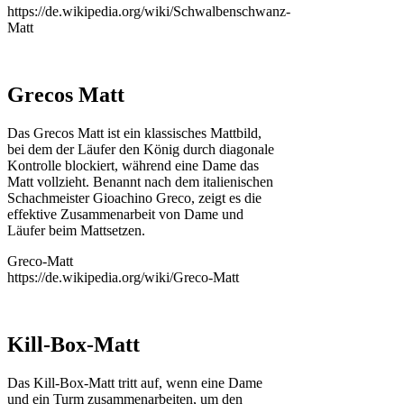
https://de.wikipedia.org/wiki/Schwalbenschwanz-
Matt
Grecos Matt
Das Grecos Matt ist ein klassisches Mattbild,
bei dem der Läufer den König durch diagonale
Kontrolle blockiert, während eine Dame das
Matt vollzieht. Benannt nach dem italienischen
Schachmeister Gioachino Greco, zeigt es die
effektive Zusammenarbeit von Dame und
Läufer beim Mattsetzen.
Greco-Matt
https://de.wikipedia.org/wiki/Greco-Matt
Kill-Box-Matt
Das Kill-Box-Matt tritt auf, wenn eine Dame
und ein Turm zusammenarbeiten, um den