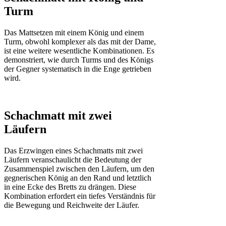
Turm
Das Mattsetzen mit einem König und einem
Turm, obwohl komplexer als das mit der Dame,
ist eine weitere wesentliche Kombinationen. Es
demonstriert, wie durch Turms und des Königs
der Gegner systematisch in die Enge getrieben
wird.
Schachmatt mit zwei
Läufern
Das Erzwingen eines Schachmatts mit zwei
Läufern veranschaulicht die Bedeutung der
Zusammenspiel zwischen den Läufern, um den
gegnerischen König an den Rand und letztlich
in eine Ecke des Bretts zu drängen. Diese
Kombination erfordert ein tiefes Verständnis für
die Bewegung und Reichweite der Läufer.