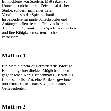
Entwicklung von Spielern. Matt setzen zu
können, ist nicht nur ein Zeichen taktischer
Stärke, sondern auch eines tiefen
Verständnisses der Spielmechanik.
Insbesondere für junge Schachspieler und
Anfänger stellen sie ein effektives Instrument
dar, um die Dynamiken des Spiels zu verstehen
und ihre Fähigkeiten systematisch zu
verbessern.
Matt in 1
Ein Matt in einem Zug erfordert die sofortige
Erkennung einer direkten Möglichkeit, den
gegnerischen König schachmatt zu setzen. Es
ist die schnellste Art, eine Partie zu gewinnen,
und erfordert ein scharfes Auge für taktische
Gegebenheiten.
Matt in 2