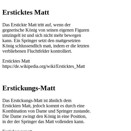
Ersticktes Matt
Das Erstickte Matt tritt auf, wenn der
gegnerische König von seinen eigenen Figuren
umzingelt ist und sich nicht mehr bewegen
kann. Ein Springer setzt den mattgesetzten
König schlussendlich matt, indem er die letzten
verbliebenen Fluchtfelder kontrolliert.
Ersticktes Matt
https://de.wikipedia.org/wiki/Ersticktes_Matt
Erstickungs-Matt
Das Erstickungs-Matt ist ähnlich dem
Erstickten Matt, jedoch kommt es durch eine
Kombination von Dame und Springer zustande.
Die Dame zwingt den König in eine Position,
in der der Springer das Matt vollenden kann.