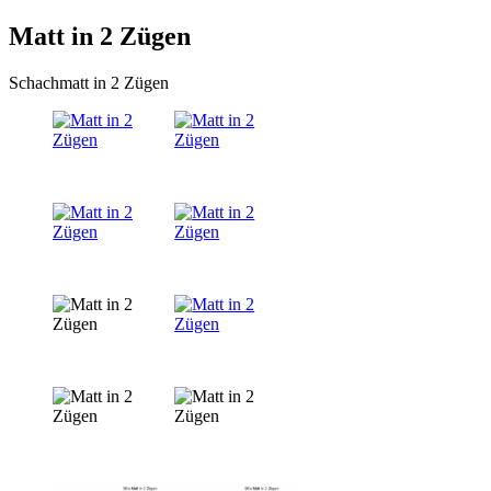
Matt in 2 Zügen
Schachmatt in 2 Zügen