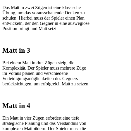
Das Matt in zwei Zügen ist eine klassische
Übung, um das vorausschauende Denken zu
schulen. Hierbei muss der Spieler einen Plan
entwickeln, der den Gegner in eine ausweglose
Position bringt und Matt setzt.
Matt in 3
Bei einem Matt in drei Zügen steigt die
Komplexität. Der Spieler muss mehrere Züge
im Voraus planen und verschiedene
Verteidigungsmöglichkeiten des Gegners
berücksichtigen, um erfolgreich Matt zu setzen.
Matt in 4
Ein Matt in vier Zügen erfordert eine tiefe
strategische Planung und das Verständnis von
komplexen Mattbildern. Der Spieler muss die