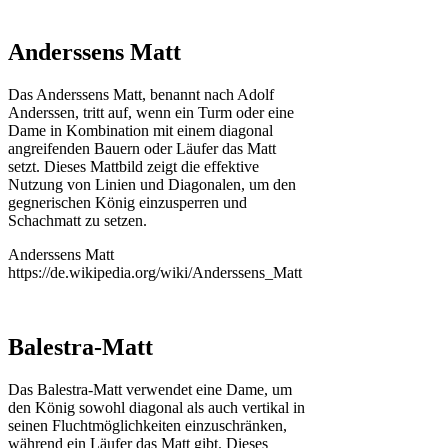
Anderssens Matt
Das Anderssens Matt, benannt nach Adolf
Anderssen, tritt auf, wenn ein Turm oder eine
Dame in Kombination mit einem diagonal
angreifenden Bauern oder Läufer das Matt
setzt. Dieses Mattbild zeigt die effektive
Nutzung von Linien und Diagonalen, um den
gegnerischen König einzusperren und
Schachmatt zu setzen.
Anderssens Matt
https://de.wikipedia.org/wiki/Anderssens_Matt
Balestra-Matt
Das Balestra-Matt verwendet eine Dame, um
den König sowohl diagonal als auch vertikal in
seinen Fluchtmöglichkeiten einzuschränken,
während ein Läufer das Matt gibt. Dieses