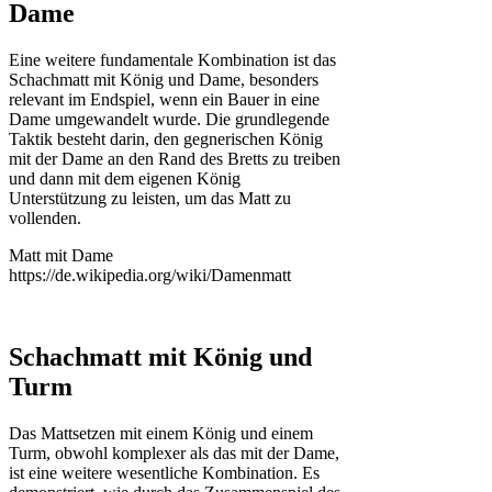
Dame
Eine weitere fundamentale Kombination ist das
Schachmatt mit König und Dame, besonders
relevant im Endspiel, wenn ein Bauer in eine
Dame umgewandelt wurde. Die grundlegende
Taktik besteht darin, den gegnerischen König
mit der Dame an den Rand des Bretts zu treiben
und dann mit dem eigenen König
Unterstützung zu leisten, um das Matt zu
vollenden.
Matt mit Dame
https://de.wikipedia.org/wiki/Damenmatt
Schachmatt mit König und
Turm
Das Mattsetzen mit einem König und einem
Turm, obwohl komplexer als das mit der Dame,
ist eine weitere wesentliche Kombination. Es