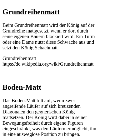
Grundreihenmatt
Beim Grundreihenmatt wird der König auf der
Grundreihe mattgesetzt, wenn er dort durch
seine eigenen Bauern blockiert wird. Ein Turm
oder eine Dame nutzt diese Schwäche aus und
setzt den König Schachmatt.
Grundreihenmatt
https://de.wikipedia.org/wiki/Grundreihenmatt
Boden-Matt
Das Boden-Matt tritt auf, wenn zwei
angreifende Läufer auf sich kreuzenden
Diagonalen den gegnerischen König
mattsetzen. Der König wird dabei in seiner
Bewegungsfreiheit durch eigene Figuren
eingeschränkt, was den Läufern ermöglicht, ihn
in eine ausweglose Position zu bringen.