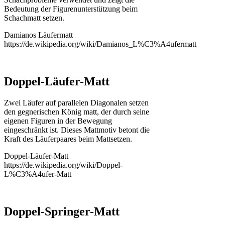
Bedeutung der Figurenunterstützung beim
Schachmatt setzen.
Damianos Läufermatt
https://de.wikipedia.org/wiki/Damianos_L%C3%A4ufermatt
Doppel-Läufer-Matt
Zwei Läufer auf parallelen Diagonalen setzen
den gegnerischen König matt, der durch seine
eigenen Figuren in der Bewegung
eingeschränkt ist. Dieses Mattmotiv betont die
Kraft des Läuferpaares beim Mattsetzen.
Doppel-Läufer-Matt
https://de.wikipedia.org/wiki/Doppel-
L%C3%A4ufer-Matt
Doppel-Springer-Matt