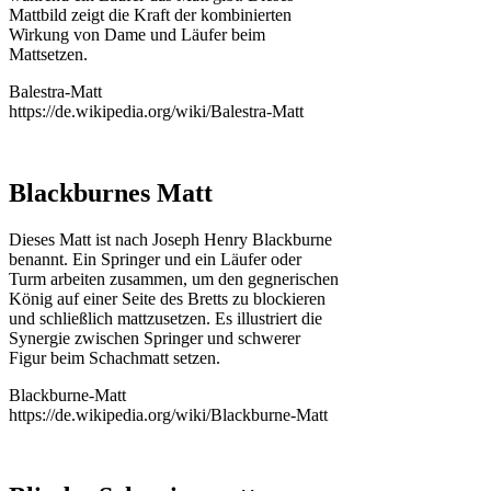
Mattbild zeigt die Kraft der kombinierten
Wirkung von Dame und Läufer beim
Mattsetzen.
Balestra-Matt
https://de.wikipedia.org/wiki/Balestra-Matt
Blackburnes Matt
Dieses Matt ist nach Joseph Henry Blackburne
benannt. Ein Springer und ein Läufer oder
Turm arbeiten zusammen, um den gegnerischen
König auf einer Seite des Bretts zu blockieren
und schließlich mattzusetzen. Es illustriert die
Synergie zwischen Springer und schwerer
Figur beim Schachmatt setzen.
Blackburne-Matt
https://de.wikipedia.org/wiki/Blackburne-Matt