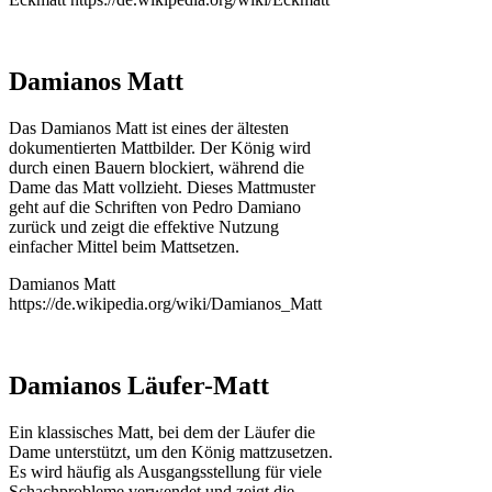
Damianos Matt
Das Damianos Matt ist eines der ältesten
dokumentierten Mattbilder. Der König wird
durch einen Bauern blockiert, während die
Dame das Matt vollzieht. Dieses Mattmuster
geht auf die Schriften von Pedro Damiano
zurück und zeigt die effektive Nutzung
einfacher Mittel beim Mattsetzen.
Damianos Matt
https://de.wikipedia.org/wiki/Damianos_Matt
Damianos Läufer-Matt
Ein klassisches Matt, bei dem der Läufer die
Dame unterstützt, um den König mattzusetzen.
Es wird häufig als Ausgangsstellung für viele
Schachprobleme verwendet und zeigt die