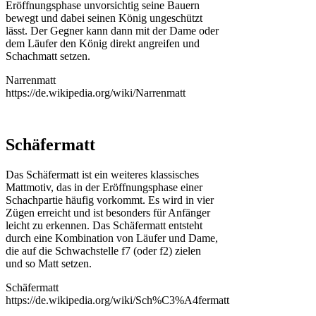
Eröffnungsphase unvorsichtig seine Bauern
bewegt und dabei seinen König ungeschützt
lässt. Der Gegner kann dann mit der Dame oder
dem Läufer den König direkt angreifen und
Schachmatt setzen.
Narrenmatt
https://de.wikipedia.org/wiki/Narrenmatt
Schäfermatt
Das Schäfermatt ist ein weiteres klassisches
Mattmotiv, das in der Eröffnungsphase einer
Schachpartie häufig vorkommt. Es wird in vier
Zügen erreicht und ist besonders für Anfänger
leicht zu erkennen. Das Schäfermatt entsteht
durch eine Kombination von Läufer und Dame,
die auf die Schwachstelle f7 (oder f2) zielen
und so Matt setzen.
Schäfermatt
https://de.wikipedia.org/wiki/Sch%C3%A4fermatt