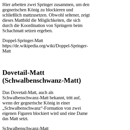
Hier arbeiten zwei Springer zusammen, um den
gegnerischen König zu blockieren und
schließlich mattzusetzen. Obwohl seltener, zeigt
dieses Mattbild die Möglichkeiten, die sich
durch die Koordination von Springern beim
Schachmatt setzen ergeben.
Doppel-Springer-Matt
https://de.wikipedia.org/wiki/Doppel-Springer-
Matt
Dovetail-Matt
(Schwalbenschwanz-Matt)
Das Dovetail-Matt, auch als
Schwalbenschwanz-Matt bekannt, tritt auf,
wenn der gegnerische König in einer
„Schwalbenschwanz“-Formation von zwei
eigenen Figuren blockiert wird und eine Dame
das Matt setzt.
Schwalbenschwanz-Matt