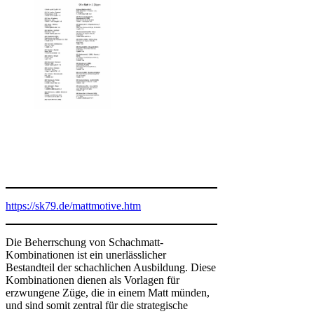
https://sk79.de/mattmotive.htm
Die Beherrschung von Schachmatt-
Kombinationen ist ein unerlässlicher
Bestandteil der schachlichen Ausbildung. Diese
Kombinationen dienen als Vorlagen für
erzwungene Züge, die in einem Matt münden,
und sind somit zentral für die strategische