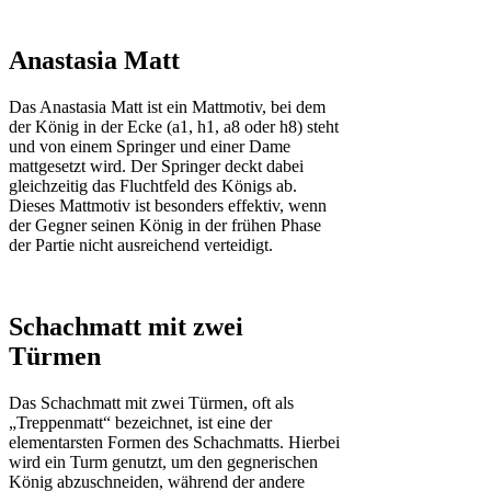
Anastasia Matt
Das Anastasia Matt ist ein Mattmotiv, bei dem
der König in der Ecke (a1, h1, a8 oder h8) steht
und von einem Springer und einer Dame
mattgesetzt wird. Der Springer deckt dabei
gleichzeitig das Fluchtfeld des Königs ab.
Dieses Mattmotiv ist besonders effektiv, wenn
der Gegner seinen König in der frühen Phase
der Partie nicht ausreichend verteidigt.
Schachmatt mit zwei
Türmen
Das Schachmatt mit zwei Türmen, oft als
„Treppenmatt“ bezeichnet, ist eine der
elementarsten Formen des Schachmatts. Hierbei
wird ein Turm genutzt, um den gegnerischen
König abzuschneiden, während der andere