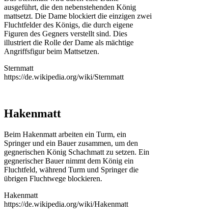
ausgeführt, die den nebenstehenden König
mattsetzt. Die Dame blockiert die einzigen zwei
Fluchtfelder des Königs, die durch eigene
Figuren des Gegners verstellt sind. Dies
illustriert die Rolle der Dame als mächtige
Angriffsfigur beim Mattsetzen.
Sternmatt
https://de.wikipedia.org/wiki/Sternmatt
Hakenmatt
Beim Hakenmatt arbeiten ein Turm, ein
Springer und ein Bauer zusammen, um den
gegnerischen König Schachmatt zu setzen. Ein
gegnerischer Bauer nimmt dem König ein
Fluchtfeld, während Turm und Springer die
übrigen Fluchtwege blockieren.
Hakenmatt
https://de.wikipedia.org/wiki/Hakenmatt