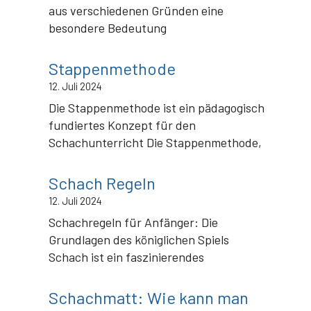
aus verschiedenen Gründen eine
besondere Bedeutung
Stappenmethode
12. Juli 2024
Die Stappenmethode ist ein pädagogisch
fundiertes Konzept für den
Schachunterricht Die Stappenmethode,
Schach Regeln
12. Juli 2024
Schachregeln für Anfänger: Die
Grundlagen des königlichen Spiels
Schach ist ein faszinierendes
Schachmatt: Wie kann man