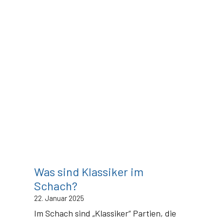
Was sind Klassiker im
Schach?
22. Januar 2025
Im Schach sind „Klassiker“ Partien, die