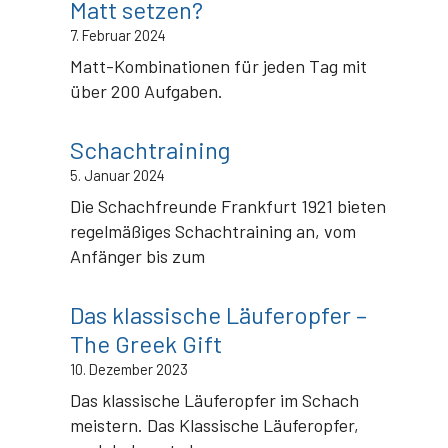
Matt setzen?
7. Februar 2024
Matt-Kombinationen für jeden Tag mit
über 200 Aufgaben.
Schachtraining
5. Januar 2024
Die Schachfreunde Frankfurt 1921 bieten
regelmäßiges Schachtraining an, vom
Anfänger bis zum
Das klassische Läuferopfer –
The Greek Gift
10. Dezember 2023
Das klassische Läuferopfer im Schach
meistern. Das Klassische Läuferopfer,