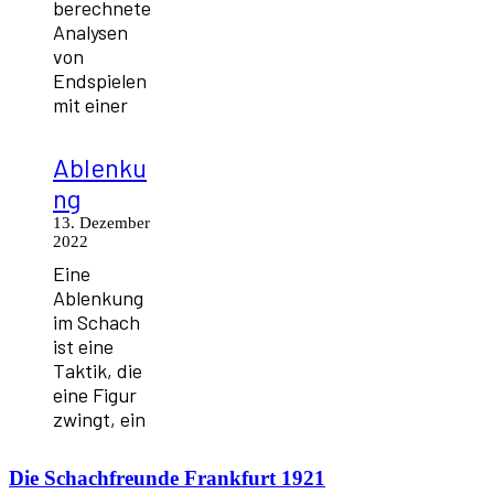
berechnete
Analysen
von
Endspielen
mit einer
Ablenku
ng
13. Dezember
2022
Eine
Ablenkung
im Schach
ist eine
Taktik, die
eine Figur
zwingt, ein
Die
Schachfreunde Frankfurt 1921