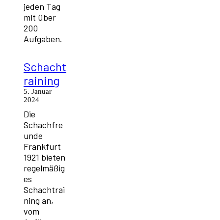
jeden Tag
mit über
200
Aufgaben.
Schacht
raining
5. Januar
2024
Die
Schachfre
unde
Frankfurt
1921 bieten
regelmäßig
es
Schachtrai
ning an,
vom