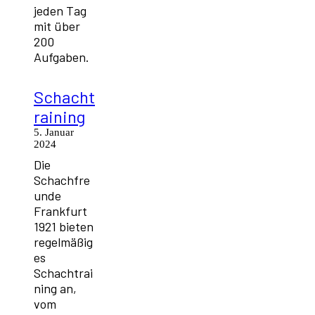
jeden Tag
mit über
200
Aufgaben.
Schacht
raining
5. Januar
2024
Die
Schachfre
unde
Frankfurt
1921 bieten
regelmäßig
es
Schachtrai
ning an,
vom