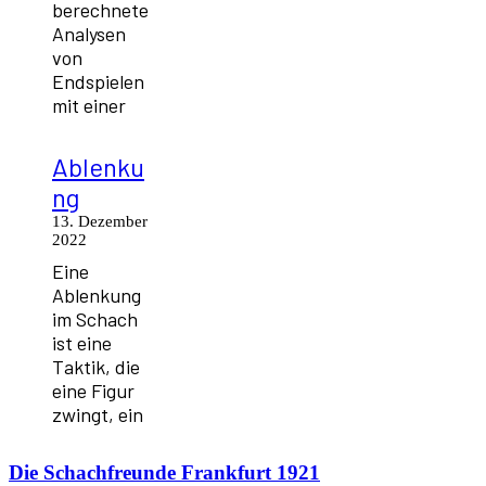
berechnete
Analysen
von
Endspielen
mit einer
Ablenku
ng
13. Dezember
2022
Eine
Ablenkung
im Schach
ist eine
Taktik, die
eine Figur
zwingt, ein
Die
Schachfreunde Frankfurt 1921