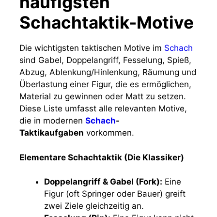
häufigsten
Schachtaktik-Motive
Die wichtigsten taktischen Motive im
Schach
sind Gabel, Doppelangriff, Fesselung, Spieß,
Abzug, Ablenkung/Hinlenkung, Räumung und
Überlastung einer Figur, die es ermöglichen,
Material zu gewinnen oder Matt zu setzen.
Diese Liste umfasst alle relevanten Motive,
die in modernen
Schach
-
Taktikaufgaben
vorkommen.
Elementare Schachtaktik (Die Klassiker)
Doppelangriff & Gabel (Fork):
Eine
Figur (oft Springer oder Bauer) greift
zwei Ziele gleichzeitig an.