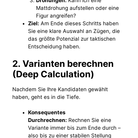
Drohungen:
Kann ich eine
Mattdrohung aufstellen oder eine
Figur angreifen?
Ziel:
Am Ende dieses Schritts haben
Sie eine klare Auswahl an Zügen, die
das größte Potenzial zur taktischen
Entscheidung haben.
2. Varianten berechnen
(Deep Calculation)
Nachdem Sie Ihre Kandidaten gewählt
haben, geht es in die Tiefe.
Konsequentes
Durchrechnen:
Rechnen Sie eine
Variante immer bis zum Ende durch –
also bis zu einer stabilen Stellung