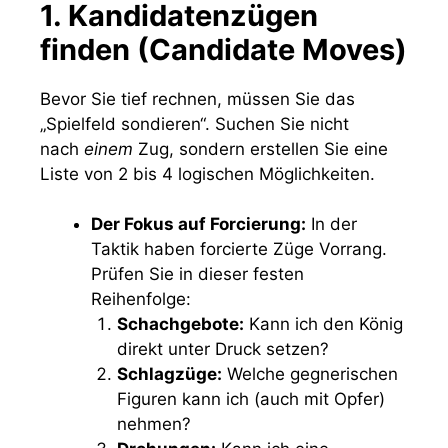
1. Kandidatenzügen
finden (Candidate Moves)
Bevor Sie tief rechnen, müssen Sie das
„Spielfeld sondieren“. Suchen Sie nicht
nach
einem
Zug, sondern erstellen Sie eine
Liste von 2 bis 4 logischen Möglichkeiten.
Der Fokus auf Forcierung:
In der
Taktik haben forcierte Züge Vorrang.
Prüfen Sie in dieser festen
Reihenfolge:
Schachgebote:
Kann ich den König
direkt unter Druck setzen?
Schlagzüge:
Welche gegnerischen
Figuren kann ich (auch mit Opfer)
nehmen?