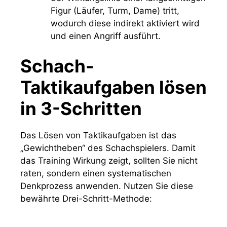
Figur (Läufer, Turm, Dame) tritt,
wodurch diese indirekt aktiviert wird
und einen Angriff ausführt.
Schach-
Taktikaufgaben lösen
in 3-Schritten
Das Lösen von Taktikaufgaben ist das
„Gewichtheben“ des Schachspielers. Damit
das Training Wirkung zeigt, sollten Sie nicht
raten, sondern einen systematischen
Denkprozess anwenden. Nutzen Sie diese
bewährte Drei-Schritt-Methode: