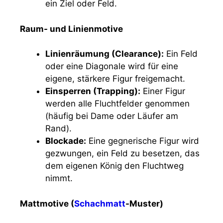
ein Ziel oder Feld.
Raum- und Linienmotive
Linienräumung (Clearance):
Ein Feld
oder eine Diagonale wird für eine
eigene, stärkere Figur freigemacht.
Einsperren (Trapping):
Einer Figur
werden alle Fluchtfelder genommen
(häufig bei Dame oder Läufer am
Rand).
Blockade:
Eine gegnerische Figur wird
gezwungen, ein Feld zu besetzen, das
dem eigenen König den Fluchtweg
nimmt.
Mattmotive (
Schachmatt
-Muster)