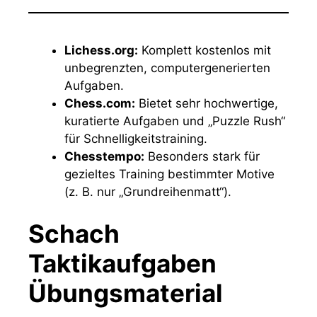
Lichess.org:
Komplett kostenlos mit
unbegrenzten, computergenerierten
Aufgaben.
Chess.com:
Bietet sehr hochwertige,
kuratierte Aufgaben und „Puzzle Rush“
für Schnelligkeitstraining.
Chesstempo:
Besonders stark für
gezieltes Training bestimmter Motive
(z. B. nur „Grundreihenmatt“).
Schach
Taktikaufgaben
Übungsmaterial