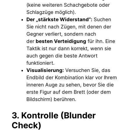
(keine weiteren Schachgebote oder
Schlagzüge möglich).
Der „stärkste Widerstand“:
Suchen
Sie nicht nach Zügen, mit denen der
Gegner verliert, sondern nach
der
besten Verteidigung
für ihn. Eine
Taktik ist nur dann korrekt, wenn sie
auch gegen die beste Antwort
funktioniert.
Visualisierung:
Versuchen Sie, das
Endbild der Kombination klar vor Ihrem
inneren Auge zu sehen, bevor Sie die
erste Figur auf dem Brett (oder dem
Bildschirm) berühren.
3. Kontrolle (Blunder
Check)