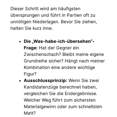
Dieser Schritt wird am häufigsten
übersprungen und führt in Partien oft zu
unnötigen Niederlagen. Bevor Sie ziehen,
halten Sie kurz inne.
Die „Was-habe-ich-übersehen“-
Frage:
Hat der Gegner ein
Zwischenschach? Bleibt meine eigene
Grundreihe sicher? Hängt nach meiner
Kombination eine andere wichtige
Figur?
Ausschlussprinzip:
Wenn Sie zwei
Kandidatenzüge berechnet haben,
vergleichen Sie die Endergebnisse.
Welcher Weg führt zum sichersten
Materialgewinn oder zum schnellsten
Matt?