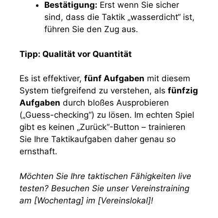
Bestätigung:
Erst wenn Sie sicher
sind, dass die Taktik „wasserdicht“ ist,
führen Sie den Zug aus.
Tipp: Qualität vor Quantität
Es ist effektiver,
fünf Aufgaben
mit diesem
System tiefgreifend zu verstehen, als
fünfzig
Aufgaben
durch bloßes Ausprobieren
(„Guess-checking“) zu lösen. Im echten Spiel
gibt es keinen „Zurück“-Button – trainieren
Sie Ihre Taktikaufgaben daher genau so
ernsthaft.
Möchten Sie Ihre taktischen Fähigkeiten live
testen? Besuchen Sie unser Vereinstraining
am [Wochentag] im [Vereinslokal]!