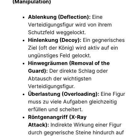
(Manipulation)
Ablenkung (Deflection):
Eine
Verteidigungsfigur wird von ihrem
Schutzfeld weggelockt.
Hinlenkung (Decoy):
Ein gegnerisches
Ziel (oft der König) wird aktiv auf ein
ungünstiges Feld gelockt.
Hinwegräumen (Removal of the
Guard):
Der direkte Schlag oder
Abtausch der wichtigsten
Verteidigungsfigur.
Überlastung (Overloading):
Eine Figur
muss zu viele Aufgaben gleichzeitig
erfüllen und scheitert.
Röntgenangriff (X-Ray
Attack):
Indirekte Wirkung einer Figur
durch gegnerische Steine hindurch auf