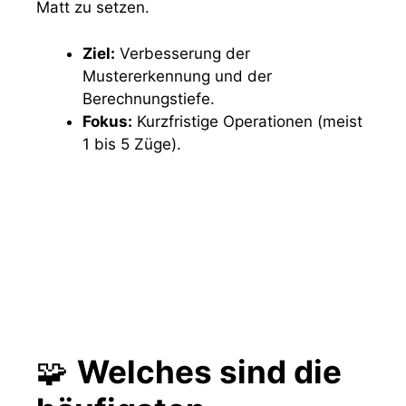
Matt zu setzen.
Ziel:
Verbesserung der
Mustererkennung und der
Berechnungstiefe.
Fokus:
Kurzfristige Operationen (meist
1 bis 5 Züge).
🧩
Welches sind die