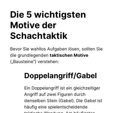
Die 5 wichtigsten
Motive der
Schachtaktik
Bevor Sie wahllos Aufgaben lösen, sollten Sie
die grundlegenden
taktischen Motive
(„Bausteine“) verstehen:
Doppelangriff/Gabel
Ein Doppelangriff ist ein gleichzeitiger
Angriff auf zwei Figuren durch
denselben Stein (Gabel). Die Gabel ist
häufig eine spielentscheidende