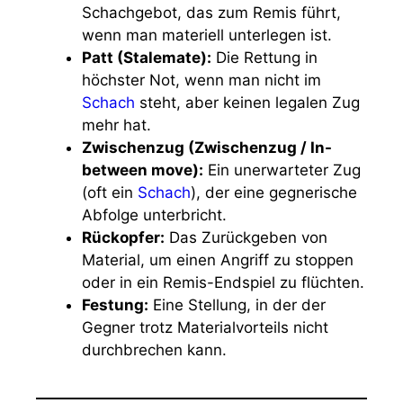
Schachgebot, das zum Remis führt,
wenn man materiell unterlegen ist.
Patt (Stalemate):
Die Rettung in
höchster Not, wenn man nicht im
Schach
steht, aber keinen legalen Zug
mehr hat.
Zwischenzug (Zwischenzug / In-
between move):
Ein unerwarteter Zug
(oft ein
Schach
), der eine gegnerische
Abfolge unterbricht.
Rückopfer:
Das Zurückgeben von
Material, um einen Angriff zu stoppen
oder in ein Remis-Endspiel zu flüchten.
Festung:
Eine Stellung, in der der
Gegner trotz Materialvorteils nicht
durchbrechen kann.