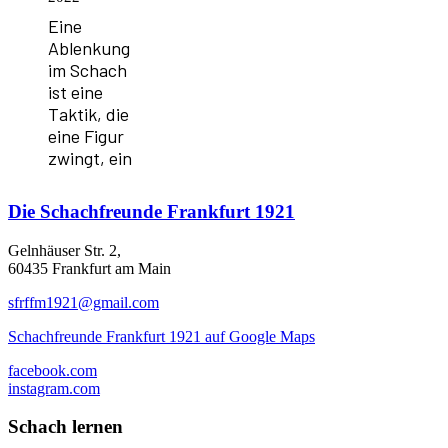
Eine
Ablenkung
im Schach
ist eine
Taktik, die
eine Figur
zwingt, ein
Die
Schachfreunde Frankfurt 1921
Gelnhäuser Str. 2,
60435 Frankfurt am Main
sfrffm1921@gmail.com
Schachfreunde Frankfurt 1921 auf Google Maps
facebook.com
instagram.com
Schach lernen