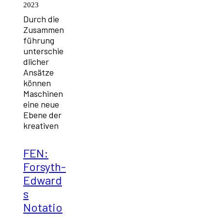
2023
Durch die
Zusammen
führung
unterschie
dlicher
Ansätze
können
Maschinen
eine neue
Ebene der
kreativen
FEN:
Forsyth-
Edward
s
Notatio