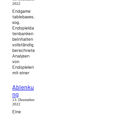
2022
Endgame
tablebases,
sog.
Endspielda
tenbanken
beinhalten
vollständig
berechnete
Analysen
von
Endspielen
mit einer
Ablenku
ng
13. Dezember
2022
Eine