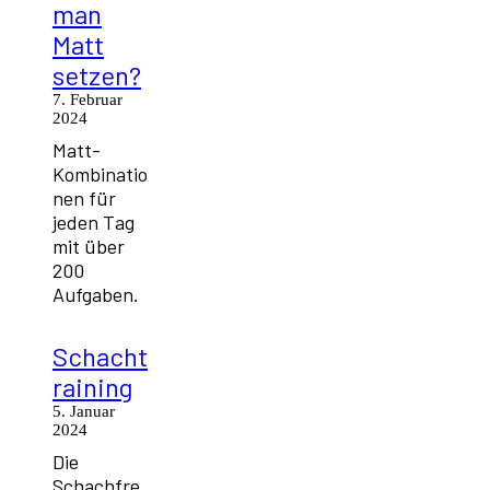
man
Matt
setzen?
7. Februar
2024
Matt-
Kombinatio
nen für
jeden Tag
mit über
200
Aufgaben.
Schacht
raining
5. Januar
2024
Die
Schachfre