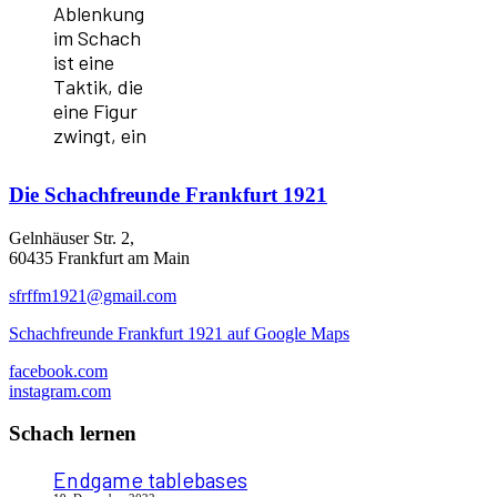
Ablenkung
im Schach
ist eine
Taktik, die
eine Figur
zwingt, ein
Die
Schachfreunde Frankfurt 1921
Gelnhäuser Str. 2,
60435 Frankfurt am Main
sfrffm1921@gmail.com
Schachfreunde Frankfurt 1921 auf Google Maps
facebook.com
instagram.com
Schach lernen
Endgame tablebases