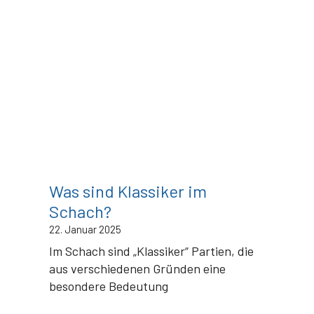
Was sind Klassiker im
Schach?
22. Januar 2025
Im Schach sind „Klassiker“ Partien, die
aus verschiedenen Gründen eine
besondere Bedeutung