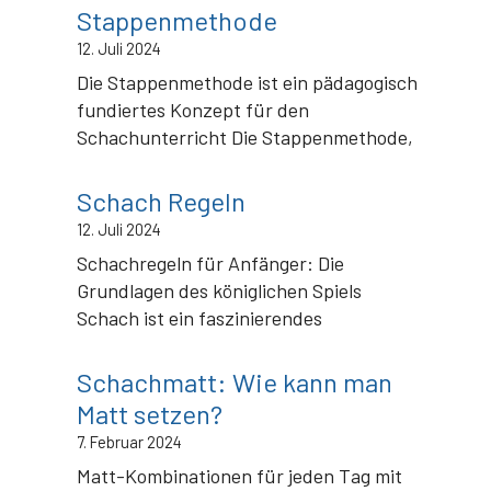
Stappenmethode
12. Juli 2024
Die Stappenmethode ist ein pädagogisch
fundiertes Konzept für den
Schachunterricht Die Stappenmethode,
Schach Regeln
12. Juli 2024
Schachregeln für Anfänger: Die
Grundlagen des königlichen Spiels
Schach ist ein faszinierendes
Schachmatt: Wie kann man
Matt setzen?
7. Februar 2024
Matt-Kombinationen für jeden Tag mit