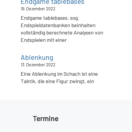
Endgame tablebases
19. Dezember 2022
Endgame tablebases, sog.
Endspieldatenbanken beinhalten
vollständig berechnete Analysen von
Endspielen mit einer
Ablenkung
13. Dezember 2022
Eine Ablenkung im Schach ist eine
Taktik, die eine Figur zwingt, ein
Termine