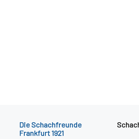
Die
Schachfreunde
Schach
Frankfurt 1921