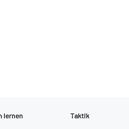
 lernen
Taktik