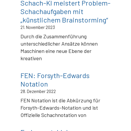
Schach-KI meistert Problem-
Schachaufgaben mit
„künstlichem Brainstorming“
21. November 2023
Durch die Zusammenführung
unterschiedlicher Ansätze können
Maschinen eine neue Ebene der
kreativen
FEN: Forsyth-Edwards
Notation
28. Dezember 2022
FEN Notation ist die Abkürzung für
Forsyth-Edwards-Notation und ist
Offizielle Schachnotation von