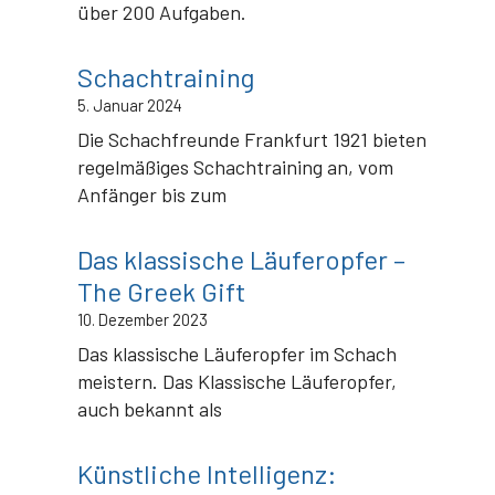
über 200 Aufgaben.
Schachtraining
5. Januar 2024
Die Schachfreunde Frankfurt 1921 bieten
regelmäßiges Schachtraining an, vom
Anfänger bis zum
Das klassische Läuferopfer –
The Greek Gift
10. Dezember 2023
Das klassische Läuferopfer im Schach
meistern. Das Klassische Läuferopfer,
auch bekannt als
Künstliche Intelligenz: