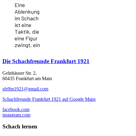
Eine
Ablenkung
im Schach
ist eine
Taktik, die
eine Figur
zwingt, ein
Die
Schachfreunde Frankfurt 1921
Gelnhäuser Str. 2,
60435 Frankfurt am Main
sfrffm1921@gmail.com
Schachfreunde Frankfurt 1921 auf Google Maps
facebook.com
instagram.com
Schach lernen