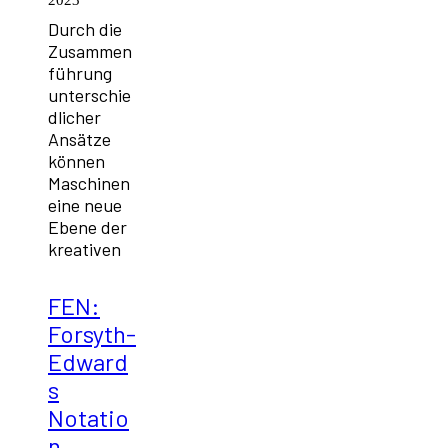
Durch die
Zusammen
führung
unterschie
dlicher
Ansätze
können
Maschinen
eine neue
Ebene der
kreativen
FEN:
Forsyth-
Edward
s
Notatio
n