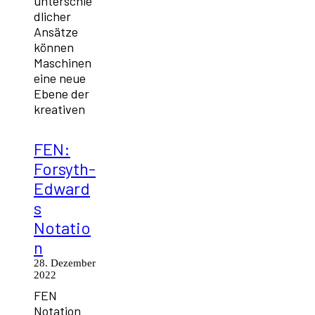
unterschie
dlicher
Ansätze
können
Maschinen
eine neue
Ebene der
kreativen
FEN:
Forsyth-
Edward
s
Notatio
n
28. Dezember
2022
FEN
Notation