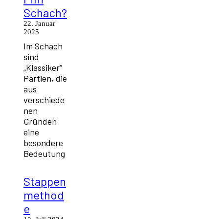
Schach?
22. Januar
2025
Im Schach
sind
„Klassiker“
Partien, die
aus
verschiede
nen
Gründen
eine
besondere
Bedeutung
Stappen
method
e