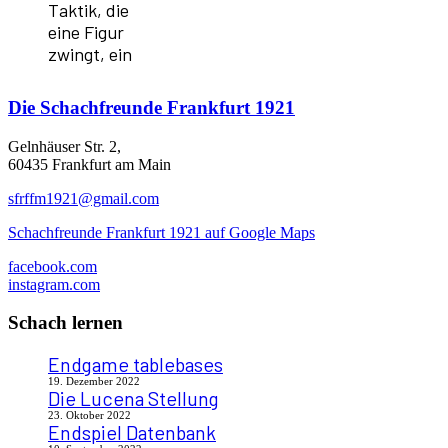
Taktik, die
eine Figur
zwingt, ein
Die
Schachfreunde Frankfurt 1921
Gelnhäuser Str. 2,
60435 Frankfurt am Main
sfrffm1921@gmail.com
Schachfreunde Frankfurt 1921 auf Google Maps
facebook.com
instagram.com
Schach lernen
Endgame tablebases
19. Dezember 2022
Die Lucena Stellung
23. Oktober 2022
Endspiel Datenbank