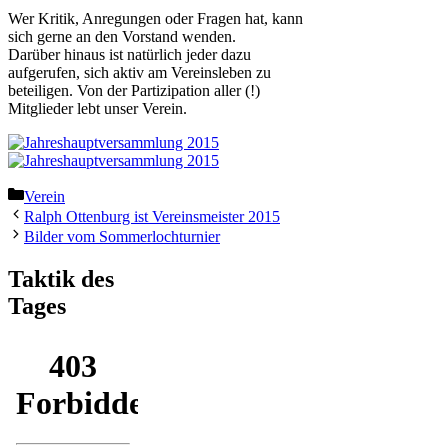
Wer Kritik, Anregungen oder Fragen hat, kann
sich gerne an den Vorstand wenden.
Darüber hinaus ist natürlich jeder dazu
aufgerufen, sich aktiv am Vereinsleben zu
beteiligen. Von der Partizipation aller (!)
Mitglieder lebt unser Verein.
Kategorien
Verein
Ralph Ottenburg ist Vereinsmeister 2015
Bilder vom Sommerlochturnier
Taktik des
Tages