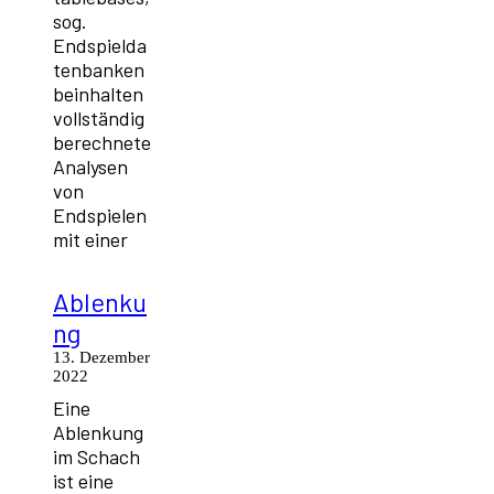
sog.
Endspielda
tenbanken
beinhalten
vollständig
berechnete
Analysen
von
Endspielen
mit einer
Ablenku
ng
13. Dezember
2022
Eine
Ablenkung
im Schach
ist eine