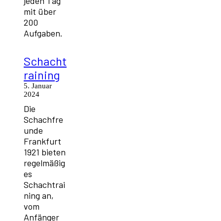
jeden Tag
mit über
200
Aufgaben.
Schacht
raining
5. Januar
2024
Die
Schachfre
unde
Frankfurt
1921 bieten
regelmäßig
es
Schachtrai
ning an,
vom
Anfänger