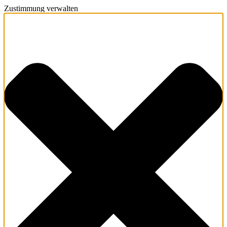
Zustimmung verwalten