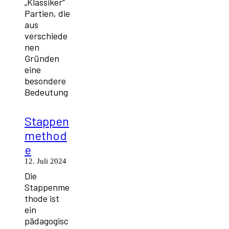
„Klassiker“
Partien, die
aus
verschiede
nen
Gründen
eine
besondere
Bedeutung
Stappen
method
e
12. Juli 2024
Die
Stappenme
thode ist
ein
pädagogisc