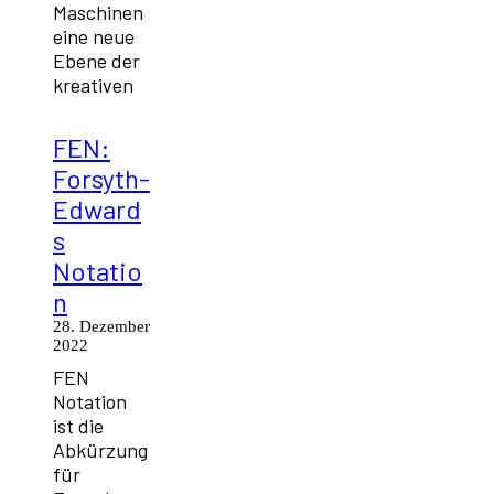
Maschinen
eine neue
Ebene der
kreativen
FEN:
Forsyth-
Edward
s
Notatio
n
28. Dezember
2022
FEN
Notation
ist die
Abkürzung
für