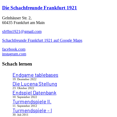
Die
Schachfreunde Frankfurt 1921
Gelnhäuser Str. 2,
60435 Frankfurt am Main
sfrffm1921@gmail.com
Schachfreunde Frankfurt 1921 auf Google Maps
facebook.com
instagram.com
Schach lernen
Endgame tablebases
19. Dezember 2022
Die Lucena Stellung
23. Oktober 2022
Endspiel Datenbank
10. September 2022
Turmendspiele II.
11. September 2012
Turmendspiele – I
30. Juli 2011