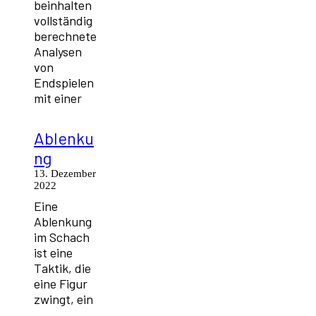
beinhalten
vollständig
berechnete
Analysen
von
Endspielen
mit einer
Ablenku
ng
13. Dezember
2022
Eine
Ablenkung
im Schach
ist eine
Taktik, die
eine Figur
zwingt, ein