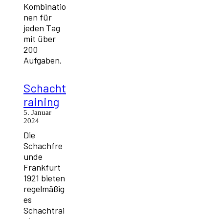
Kombinatio
nen für
jeden Tag
mit über
200
Aufgaben.
Schacht
raining
5. Januar
2024
Die
Schachfre
unde
Frankfurt
1921 bieten
regelmäßig
es
Schachtrai