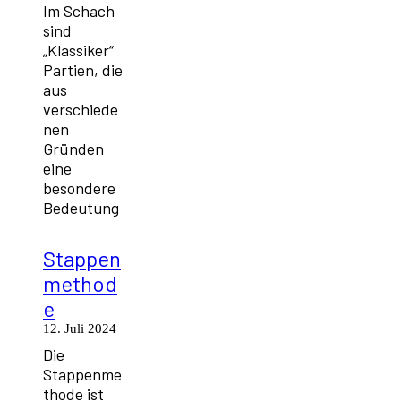
Im Schach
sind
„Klassiker“
Partien, die
aus
verschiede
nen
Gründen
eine
besondere
Bedeutung
Stappen
method
e
12. Juli 2024
Die
Stappenme
thode ist