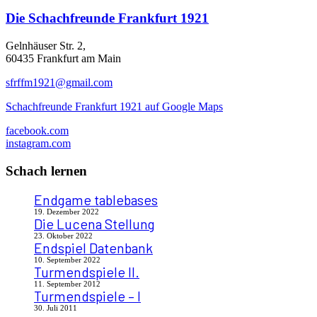
Die
Schachfreunde Frankfurt 1921
Gelnhäuser Str. 2,
60435 Frankfurt am Main
sfrffm1921@gmail.com
Schachfreunde Frankfurt 1921 auf Google Maps
facebook.com
instagram.com
Schach lernen
Endgame tablebases
19. Dezember 2022
Die Lucena Stellung
23. Oktober 2022
Endspiel Datenbank
10. September 2022
Turmendspiele II.
11. September 2012
Turmendspiele – I
30. Juli 2011