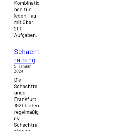
Kombinatio
nen für
jeden Tag
mit über
200
Aufgaben.
Schacht
raining
5. Januar
2024
Die
Schachfre
unde
Frankfurt
1921 bieten
regelmäßig
es
Schachtrai