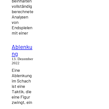
beinhalten
vollständig
berechnete
Analysen
von
Endspielen
mit einer
Ablenku
ng
13. Dezember
2022
Eine
Ablenkung
im Schach
ist eine
Taktik, die
eine Figur
zwingt, ein