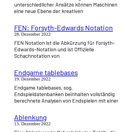
unterschiedlicher Ansätze können Maschinen
eine neue Ebene der kreativen
FEN: Forsyth-Edwards Notation
28. Dezember 2022
FEN Notation ist die Abkürzung für Forsyth-
Edwards-Notation und ist Offizielle
Schachnotation von
Endgame tablebases
19. Dezember 2022
Endgame tablebases, sog.
Endspieldatenbanken beinhalten vollständig
berechnete Analysen von Endspielen mit einer
Ablenkung
13. Dezember 2022