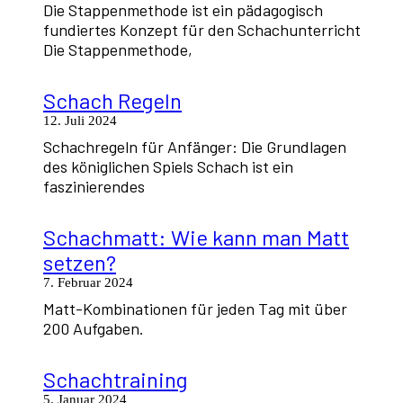
Die Stappenmethode ist ein pädagogisch
fundiertes Konzept für den Schachunterricht
Die Stappenmethode,
Schach Regeln
12. Juli 2024
Schachregeln für Anfänger: Die Grundlagen
des königlichen Spiels Schach ist ein
faszinierendes
Schachmatt: Wie kann man Matt
setzen?
7. Februar 2024
Matt-Kombinationen für jeden Tag mit über
200 Aufgaben.
Schachtraining
5. Januar 2024