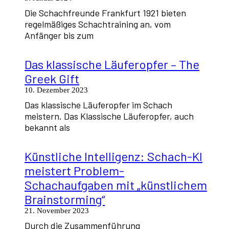
Die Schachfreunde Frankfurt 1921 bieten
regelmäßiges Schachtraining an, vom
Anfänger bis zum
Das klassische Läuferopfer – The
Greek Gift
10. Dezember 2023
Das klassische Läuferopfer im Schach
meistern. Das Klassische Läuferopfer, auch
bekannt als
Künstliche Intelligenz: Schach-KI
meistert Problem-
Schachaufgaben mit „künstlichem
Brainstorming“
21. November 2023
Durch die Zusammenführung