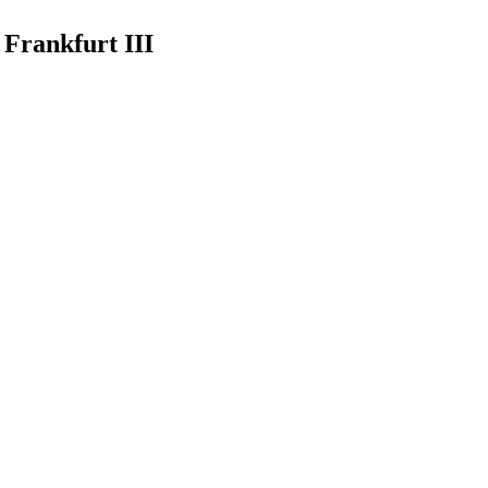
 Frankfurt III