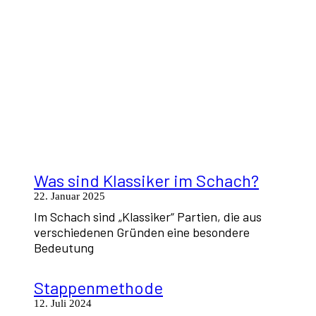
Was sind Klassiker im Schach?
22. Januar 2025
Im Schach sind „Klassiker“ Partien, die aus
verschiedenen Gründen eine besondere
Bedeutung
Stappenmethode
12. Juli 2024