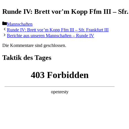
Runde IV: Brett vor'm Kopp Ffm III – Sfr.
Kategorien
Mannschaften
Runde IV: Brett vor’m Kopp Ffm III – Sfr. Frankfurt III
Berichte aus unseren Mannschaften – Runde IV
Die Kommentare sind geschlossen.
Taktik des Tages