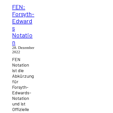
FEN:
Forsyth-
Edward
s
Notatio
n
28. Dezember
2022
FEN
Notation
ist die
Abkürzung
für
Forsyth-
Edwards-
Notation
und ist
Offizielle