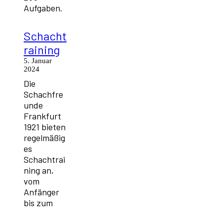
Aufgaben.
Schacht
raining
5. Januar
2024
Die
Schachfre
unde
Frankfurt
1921 bieten
regelmäßig
es
Schachtrai
ning an,
vom
Anfänger
bis zum