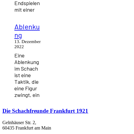
Endspielen
mit einer
Ablenku
ng
13. Dezember
2022
Eine
Ablenkung
im Schach
ist eine
Taktik, die
eine Figur
zwingt, ein
Die
Schachfreunde Frankfurt 1921
Gelnhäuser Str. 2,
60435 Frankfurt am Main