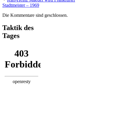
Stadtmeister – 1969
Die Kommentare sind geschlossen.
Taktik des
Tages