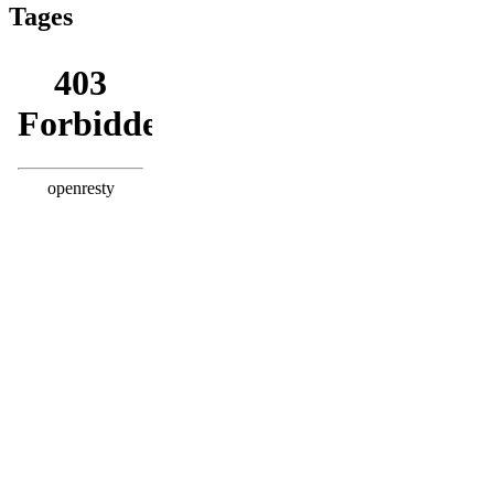
Tages