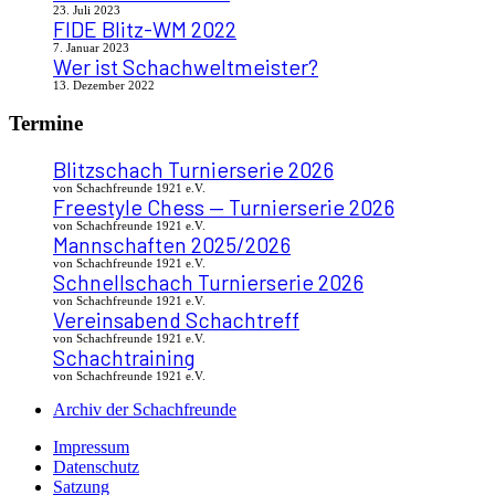
23. Juli 2023
FIDE Blitz-WM 2022
7. Januar 2023
Wer ist Schachweltmeister?
13. Dezember 2022
Termine
Blitzschach Turnierserie 2026
von Schachfreunde 1921 e.V.
Freestyle Chess — Turnierserie 2026
von Schachfreunde 1921 e.V.
Mannschaften 2025/2026
von Schachfreunde 1921 e.V.
Schnellschach Turnierserie 2026
von Schachfreunde 1921 e.V.
Vereinsabend Schachtreff
von Schachfreunde 1921 e.V.
Schachtraining
von Schachfreunde 1921 e.V.
Archiv der Schachfreunde
Impressum
Datenschutz
Satzung