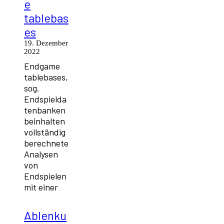
e
tablebas
es
19. Dezember
2022
Endgame
tablebases,
sog.
Endspielda
tenbanken
beinhalten
vollständig
berechnete
Analysen
von
Endspielen
mit einer
Ablenku