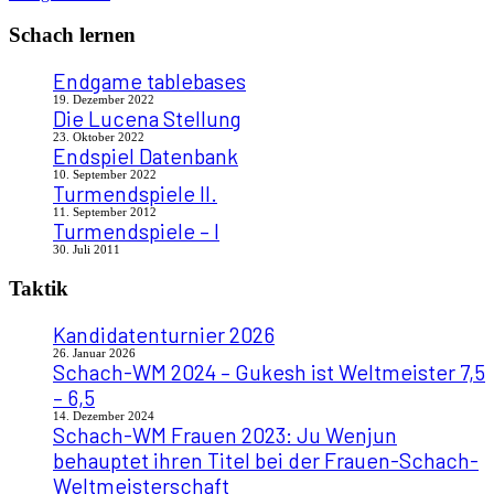
Schach lernen
Endgame tablebases
19. Dezember 2022
Die Lucena Stellung
23. Oktober 2022
Endspiel Datenbank
10. September 2022
Turmendspiele II.
11. September 2012
Turmendspiele – I
30. Juli 2011
Taktik
Kandidatenturnier 2026
26. Januar 2026
Schach-WM 2024 – Gukesh ist Weltmeister 7,5
– 6,5
14. Dezember 2024
Schach-WM Frauen 2023: Ju Wenjun
behauptet ihren Titel bei der Frauen-Schach-
Weltmeisterschaft