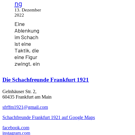
ng
13. Dezember
2022
Eine
Ablenkung
im Schach
ist eine
Taktik, die
eine Figur
zwingt, ein
Die
Schachfreunde Frankfurt 1921
Gelnhäuser Str. 2,
60435 Frankfurt am Main
sfrffm1921@gmail.com
Schachfreunde Frankfurt 1921 auf Google Maps
facebook.com
instagram.com