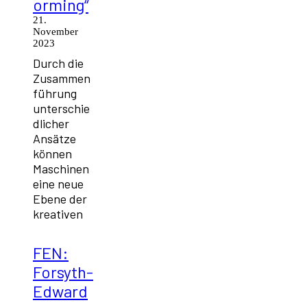
orming“
21.
November
2023
Durch die
Zusammen
führung
unterschie
dlicher
Ansätze
können
Maschinen
eine neue
Ebene der
kreativen
FEN:
Forsyth-
Edward