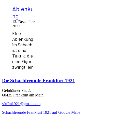
Ablenku
ng
13. Dezember
2022
Eine
Ablenkung
im Schach
ist eine
Taktik, die
eine Figur
zwingt, ein
Die
Schachfreunde Frankfurt 1921
Gelnhäuser Str. 2,
60435 Frankfurt am Main
sfrffm1921@gmail.com
Schachfreunde Frankfurt 1921 auf Google Maps