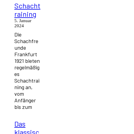
Schacht
raining
5. Januar
2024
Die
Schachfre
unde
Frankfurt
1921 bieten
regelmäßig
es
Schachtrai
ning an,
vom
Anfänger
bis zum
Das
klassisc